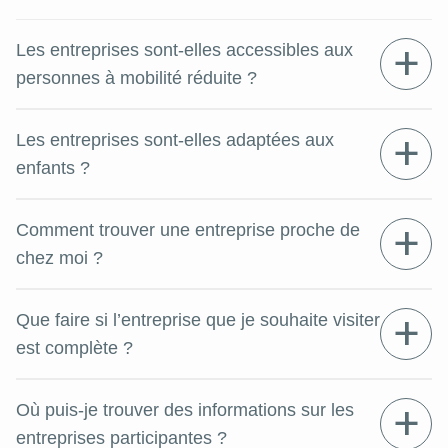
Les entreprises sont-elles accessibles aux
personnes à mobilité réduite ?
Les entreprises sont-elles adaptées aux
enfants ?
Comment trouver une entreprise proche de
chez moi ?
Que faire si l’entreprise que je souhaite visiter
est complète ?
Où puis-je trouver des informations sur les
entreprises participantes ?