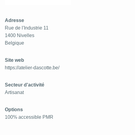
Adresse
Rue de l'Industrie 11
1400
Nivelles
Belgique
Site web
https://atelier-dascotte.be/
Secteur d'activité
Artisanat
Options
100% accessible PMR