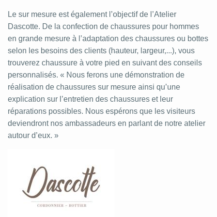
Le sur mesure est également l’objectif de l’Atelier
Dascotte. De la confection de chaussures pour hommes
en grande mesure à l’adaptation des chaussures ou bottes
selon les besoins des clients (hauteur, largeur,...), vous
trouverez chaussure à votre pied en suivant des conseils
personnalisés. « Nous ferons une démonstration de
réalisation de chaussures sur mesure ainsi qu’une
explication sur l’entretien des chaussures et leur
réparations possibles. Nous espérons que les visiteurs
deviendront nos ambassadeurs en parlant de notre atelier
autour d’eux. »