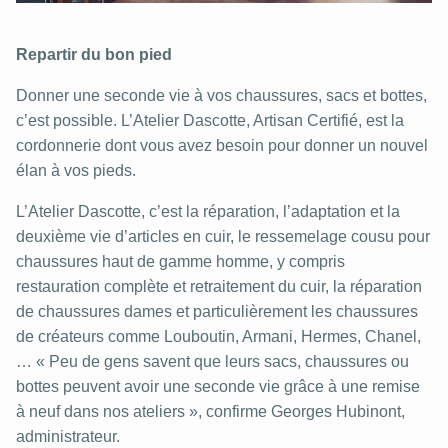
Repartir du bon pied
Donner une seconde vie à vos chaussures, sacs et bottes,
c’est possible. L’Atelier Dascotte, Artisan Certifié, est la
cordonnerie dont vous avez besoin pour donner un nouvel
élan à vos pieds.
L’Atelier Dascotte, c’est la réparation, l’adaptation et la
deuxième vie d’articles en cuir, le ressemelage cousu pour
chaussures haut de gamme homme, y compris
restauration complète et retraitement du cuir, la réparation
de chaussures dames et particulièrement les chaussures
de créateurs comme Louboutin, Armani, Hermes, Chanel,
… « Peu de gens savent que leurs sacs, chaussures ou
bottes peuvent avoir une seconde vie grâce à une remise
à neuf dans nos ateliers », confirme Georges Hubinont,
administrateur.