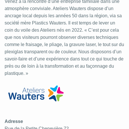
Venez à la rencontre d’une entreprise familiale dans une
atmosphère conviviale. Ateliers Wauters dispose d’un
ancrage local depuis les années 50 dans la région, via sa
société mère Plastics Wauters. Il est temps de lever un
coin du voile des Ateliers nés en 2022. « C’est pour cela
que nos visiteurs pourront observer diverses techniques
comme le fraisage, le pliage, la gravure laser, le tout sur du
plexiglas transparent ou de couleur. Nous disposons d’un
savoir-faire et d’une expérience dans tout ce qui touche de
près ou de loin à la transformation et au façonnage du
plastique. »
Adresse
Rue de la Petite Chenevière 72