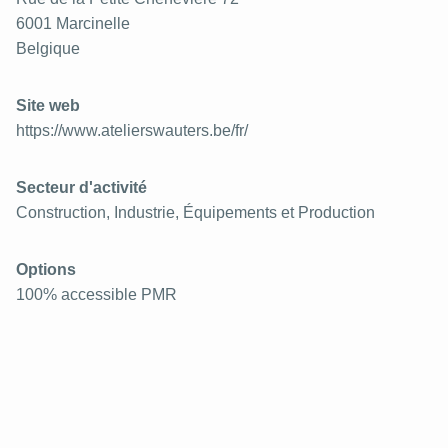
6001
Marcinelle
Belgique
Site web
https://www.atelierswauters.be/fr/
Secteur d'activité
Construction, Industrie, Équipements et Production
Options
100% accessible PMR