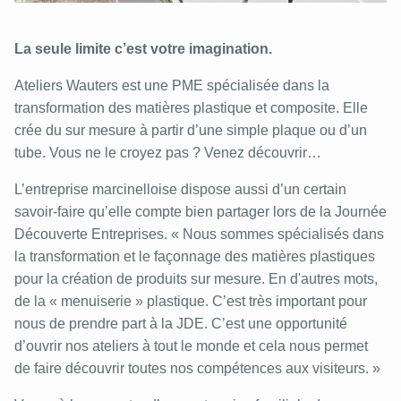
La seule limite c’est votre imagination.
Ateliers Wauters est une PME spécialisée dans la
transformation des matières plastique et composite. Elle
crée du sur mesure à partir d’une simple plaque ou d’un
tube. Vous ne le croyez pas ? Venez découvrir…
L’entreprise marcinelloise dispose aussi d’un certain
savoir-faire qu’elle compte bien partager lors de la Journée
Découverte Entreprises. « Nous sommes spécialisés dans
la transformation et le façonnage des matières plastiques
pour la création de produits sur mesure. En d'autres mots,
de la « menuiserie » plastique. C’est très important pour
nous de prendre part à la JDE. C’est une opportunité
d’ouvrir nos ateliers à tout le monde et cela nous permet
de faire découvrir toutes nos compétences aux visiteurs. »