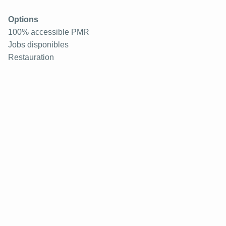
Options
100% accessible PMR
Jobs disponibles
Restauration