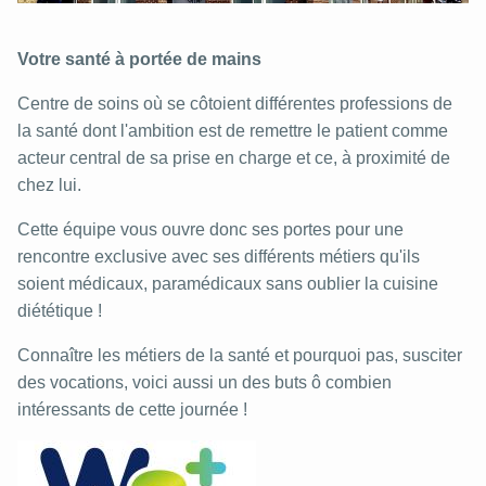
Votre santé à portée de mains
Centre de soins où se côtoient différentes professions de
la santé dont l'ambition est de remettre le patient comme
acteur central de sa prise en charge et ce, à proximité de
chez lui.
Cette équipe vous ouvre donc ses portes pour une
rencontre exclusive avec ses différents métiers qu'ils
soient médicaux, paramédicaux sans oublier la cuisine
diététique !
Connaître les métiers de la santé et pourquoi pas, susciter
des vocations, voici aussi un des buts ô combien
intéressants de cette journée !