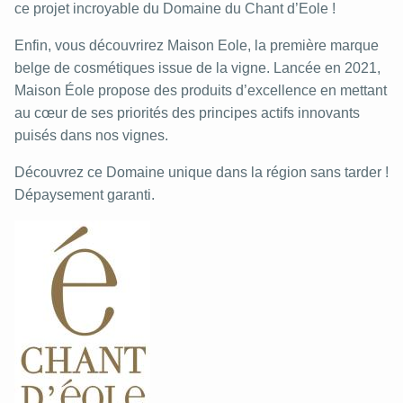
ce projet incroyable du Domaine du Chant d’Eole !
Enfin, vous découvrirez Maison Eole, la première marque
belge de cosmétiques issue de la vigne. Lancée en 2021,
Maison Éole propose des produits d’excellence en mettant
au cœur de ses priorités des principes actifs innovants
puisés dans nos vignes.
Découvrez ce Domaine unique dans la région sans tarder !
Dépaysement garanti.