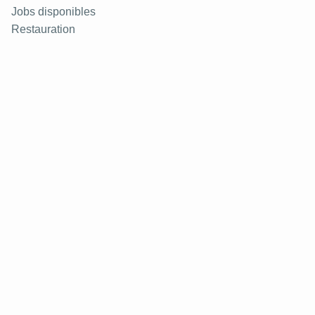
Jobs disponibles
Restauration