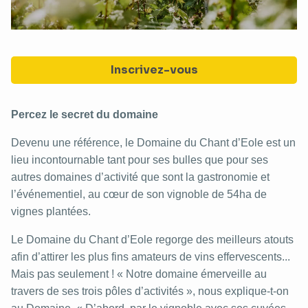
Inscrivez-vous
Percez le secret du domaine
Devenu une référence, le Domaine du Chant d’Eole est un
lieu incontournable tant pour ses bulles que pour ses
autres domaines d’activité que sont la gastronomie et
l’événementiel, au cœur de son vignoble de 54ha de
vignes plantées.
Le Domaine du Chant d’Eole regorge des meilleurs atouts
afin d’attirer les plus fins amateurs de vins effervescents...
Mais pas seulement ! « Notre domaine émerveille au
travers de ses trois pôles d’activités », nous explique-t-on