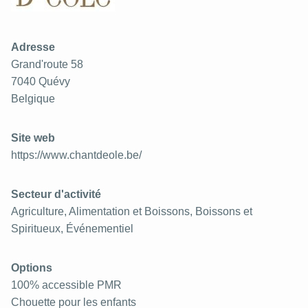
Adresse
Grand'route 58
7040
Quévy
Belgique
Site web
https://www.chantdeole.be/
Secteur d'activité
Agriculture, Alimentation et Boissons, Boissons et
Spiritueux, Événementiel
Options
100% accessible PMR
Chouette pour les enfants