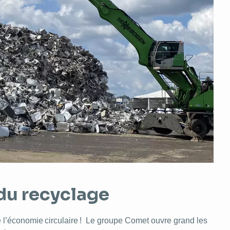
 du recyclage
 l’économie circulaire ! Le groupe Comet ouvre grand les