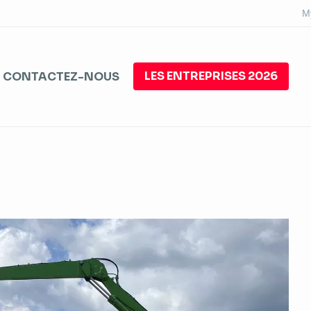
M
LES ENTREPRISES 2026
CONTACTEZ-NOUS