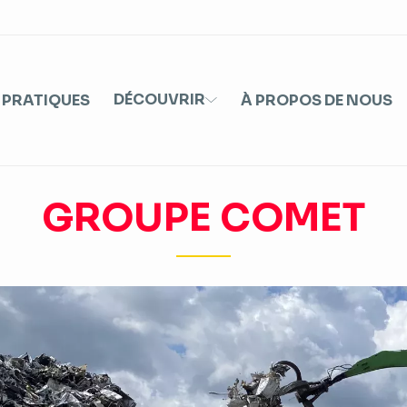
DÉCOUVRIR
 PRATIQUES
À PROPOS DE NOUS
GROUPE COMET