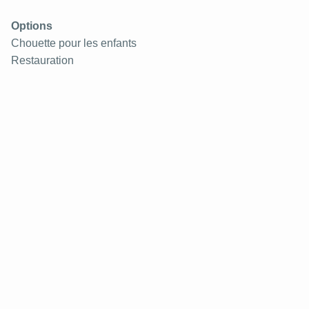
Options
Chouette pour les enfants
Restauration