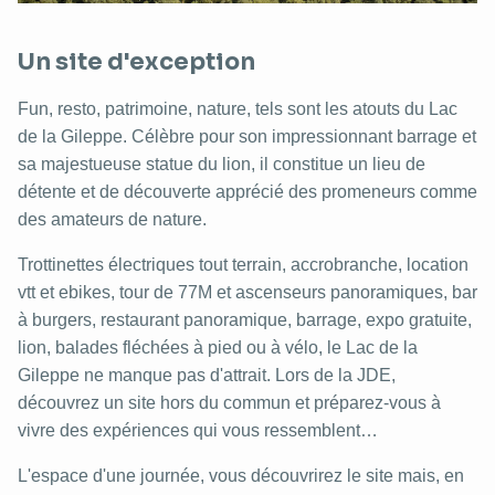
Un site d'exception
Fun, resto, patrimoine, nature, tels sont les atouts du Lac
de la Gileppe. Célèbre pour son impressionnant barrage et
sa majestueuse statue du lion, il constitue un lieu de
détente et de découverte apprécié des promeneurs comme
des amateurs de nature.
Trottinettes électriques tout terrain, accrobranche, location
vtt et ebikes, tour de 77M et ascenseurs panoramiques, bar
à burgers, restaurant panoramique, barrage, expo gratuite,
lion, balades fléchées à pied ou à vélo, le Lac de la
Gileppe ne manque pas d'attrait. Lors de la JDE,
découvrez un site hors du commun et préparez-vous à
vivre des expériences qui vous ressemblent…
L'espace d'une journée, vous découvrirez le site mais, en