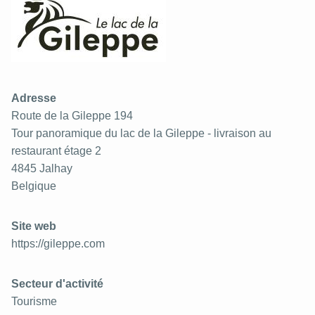
Adresse
Route de la Gileppe 194
Tour panoramique du lac de la Gileppe - livraison au
restaurant étage 2
4845
Jalhay
Belgique
Site web
https://gileppe.com
Secteur d'activité
Tourisme