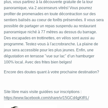
plus, vous partirez à la découverte gratuite de la tour
panoramique, via 2 ascenseurs vitrés! Vous pourrez
profiter de promenades en toute décontraction sur des
sentiers balisés au coeur de forêts préservées. Il vous sera
possible de partager un repas suspendu au restaurant
panoramique niché à 77 mètres au dessus du barrage.
Des escapades en trottinettes, en vélos sont aussi au
programme. Testez-vous à l'accrobranche. La plaine de
jeux sera accessible pour les plus jeunes. Enfin, une
dégustation en terrasse "vue sur lac" d’un hamburger
100% local. Avec des frites bien belges!
Encore des doutes quant à votre prochaine destination?
Site libre mais visite guidées sur inscriptions :
https://www.facebook.com/share/v/15GCd4gKtRL/