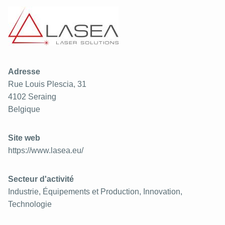
Adresse
Rue Louis Plescia, 31
4102
Seraing
Belgique
Site web
https://www.lasea.eu/
Secteur d'activité
Industrie, Équipements et Production, Innovation,
Technologie