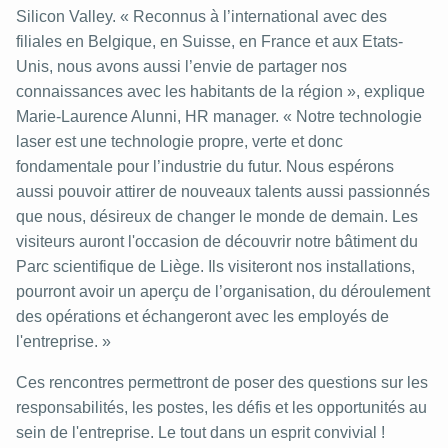
Silicon Valley. « Reconnus à l’international avec des
filiales en Belgique, en Suisse, en France et aux Etats-
Unis, nous avons aussi l’envie de partager nos
connaissances avec les habitants de la région », explique
Marie-Laurence Alunni, HR manager. « Notre technologie
laser est une technologie propre, verte et donc
fondamentale pour l’industrie du futur. Nous espérons
aussi pouvoir attirer de nouveaux talents aussi passionnés
que nous, désireux de changer le monde de demain. Les
visiteurs auront l'occasion de découvrir notre bâtiment du
Parc scientifique de Liège. Ils visiteront nos installations,
pourront avoir un aperçu de l’organisation, du déroulement
des opérations et échangeront avec les employés de
l'entreprise. »
Ces rencontres permettront de poser des questions sur les
responsabilités, les postes, les défis et les opportunités au
sein de l'entreprise. Le tout dans un esprit convivial !