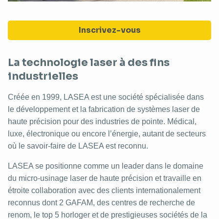
Inscrivez-vous
La technologie laser à des fins
industrielles
Créée en 1999, LASEA est une société spécialisée dans
le développement et la fabrication de systèmes laser de
haute précision pour des industries de pointe. Médical,
luxe, électronique ou encore l’énergie, autant de secteurs
où le savoir-faire de LASEA est reconnu.
LASEA se positionne comme un leader dans le domaine
du micro-usinage laser de haute précision et travaille en
étroite collaboration avec des clients internationalement
reconnus dont 2 GAFAM, des centres de recherche de
renom, le top 5 horloger et de prestigieuses sociétés de la