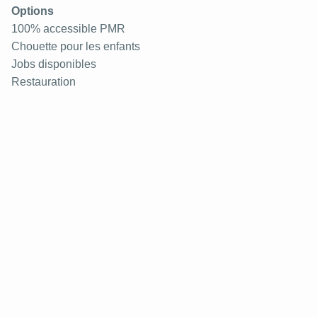
Options
100% accessible PMR
Chouette pour les enfants
Jobs disponibles
Restauration