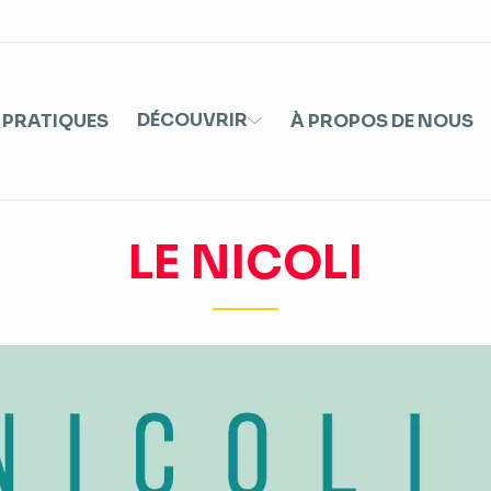
DÉCOUVRIR
 PRATIQUES
À PROPOS DE NOUS
LE NICOLI