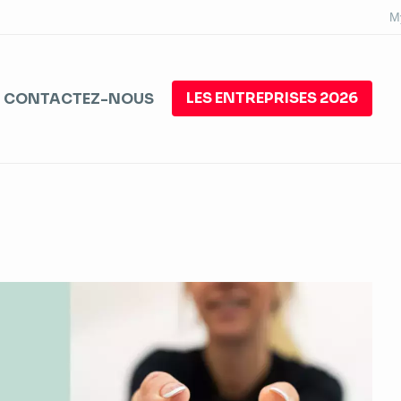
M
LES ENTREPRISES 2026
CONTACTEZ-NOUS