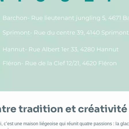
tre tradition et créativité
i, c’est une maison liégeoise qui réunit quatre passions : la glac