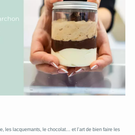
e, les lacquemants, le chocolat… et l’art de bien faire les