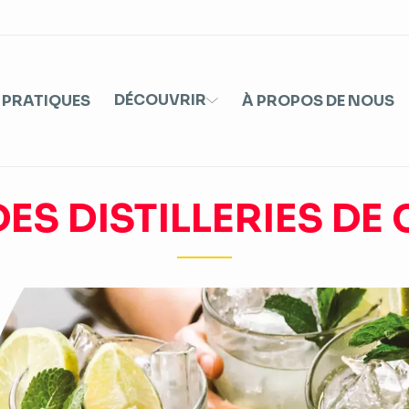
DÉCOUVRIR
 PRATIQUES
À PROPOS DE NOUS
ES DISTILLERIES DE