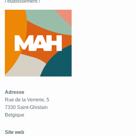
l’établissement !
Adresse
Rue de la Verrerie, 5
7330
Saint-Ghislain
Belgique
Site web