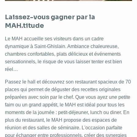
Laissez-vous gagner par la
MAH.titude
Le MAH accueille ses visiteurs dans un cadre
dynamique à Saint-Ghislain. Ambiance chaleureuse,
chambres confortables, plats délicieux et événements
sensationnels, le risque de vous laisser tenter est bien
réel…
Passez le hall et découvrez son restaurant spacieux de 70
places qui permet de déguster des recettes originales
préparées avec soin par le chef. Que vous ayez une petite
faim ou un grand appétit, le MAH est idéal pour tous les
moments de la journée : petit-déjeuner, lunch ou diner. En
plus du restaurant, le MAH propose des espaces de
réunion et des salles de séminaire. L'occasion parfaite
pour échanger entre professionnels, créer des synergies