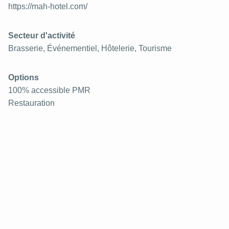
https://mah-hotel.com/
Secteur d'activité
Brasserie, Événementiel, Hôtelerie, Tourisme
Options
100% accessible PMR
Restauration