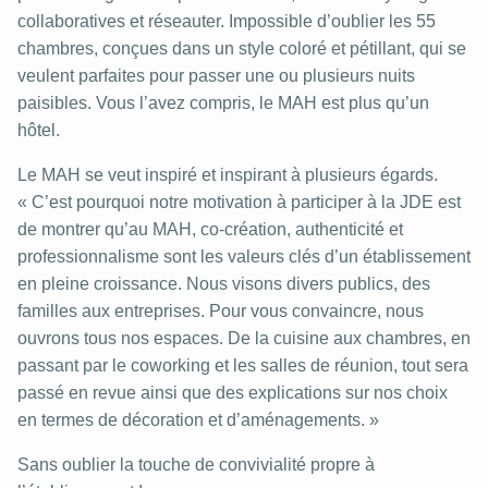
collaboratives et réseauter. Impossible d’oublier les 55
chambres, conçues dans un style coloré et pétillant, qui se
veulent parfaites pour passer une ou plusieurs nuits
paisibles. Vous l’avez compris, le MAH est plus qu’un
hôtel.
Le MAH se veut inspiré et inspirant à plusieurs égards.
« C’est pourquoi notre motivation à participer à la JDE est
de montrer qu’au MAH, co-création, authenticité et
professionnalisme sont les valeurs clés d’un établissement
en pleine croissance. Nous visons divers publics, des
familles aux entreprises. Pour vous convaincre, nous
ouvrons tous nos espaces. De la cuisine aux chambres, en
passant par le coworking et les salles de réunion, tout sera
passé en revue ainsi que des explications sur nos choix
en termes de décoration et d’aménagements. »
Sans oublier la touche de convivialité propre à