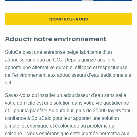
Inscrivez-vous
Adoucir notre environnement
SoluCalc est une entreprise belge fabricante d’un
adoucisseur d’eau au CO₂. Depuis quinze ans, elle
apporte une alternative durable, efficace et respectueuse
de l’environnement aux adoucisseurs d’eau traditionnels à
sel.
Savez-vous qu'installer un adoucisseur d'eau sans sel à
votre domicile est une solution dans votre vie quotidienne
et... pour la planète! Aujourd’hui, plus de 25000 foyers font
confiance à SoluCalc pour leur apporter une solution
simple, économique et écologique au problème du
calcaire. "Nous espérons que cette journée permettra aux