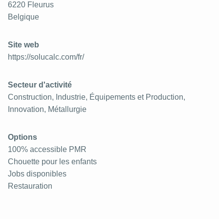
6220
Fleurus
Belgique
Site web
https://solucalc.com/fr/
Secteur d'activité
Construction, Industrie, Équipements et Production,
Innovation, Métallurgie
Options
100% accessible PMR
Chouette pour les enfants
Jobs disponibles
Restauration