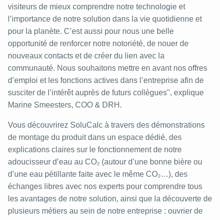
visiteurs de mieux comprendre notre technologie et
l’importance de notre solution dans la vie quotidienne et
pour la planète. C’est aussi pour nous une belle
opportunité de renforcer notre notoriété, de nouer de
nouveaux contacts et de créer du lien avec la
communauté. Nous souhaitons mettre en avant nos offres
d’emploi et les fonctions actives dans l’entreprise afin de
susciter de l’intérêt auprès de futurs collègues", explique
Marine Smeesters, COO & DRH.
Vous découvrirez SoluCalc à travers des démonstrations
de montage du produit dans un espace dédié, des
explications claires sur le fonctionnement de notre
adoucisseur d’eau au CO₂ (autour d’une bonne bière ou
d’une eau pétillante faite avec le même CO₂…), des
échanges libres avec nos experts pour comprendre tous
les avantages de notre solution, ainsi que la découverte de
plusieurs métiers au sein de notre entreprise : ouvrier de