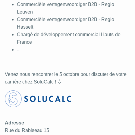
Commerciële vertegenwoordiger B2B - Regio
Leuven
Commerciële vertegenwoordiger B2B - Regio
Hasselt
Chargé de développement commercial Hauts-de-
France
...
Venez nous rencontrer le 5 octobre pour discuter de votre
carrière chez SoluCalc ! 💧
Adresse
Rue du Rabiseau 15