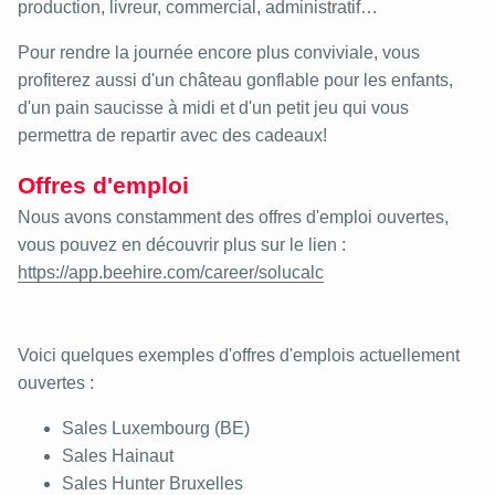
production, livreur, commercial, administratif…
Pour rendre la journée encore plus conviviale, vous
profiterez aussi d'un château gonflable pour les enfants,
d'un pain saucisse à midi et d'un petit jeu qui vous
permettra de repartir avec des cadeaux!
Offres d'emploi
Nous avons constamment des offres d'emploi ouvertes,
vous pouvez en découvrir plus sur le lien :
https://app.beehire.com/career/solucalc
Voici quelques exemples d'offres d'emplois actuellement
ouvertes :
Sales Luxembourg (BE)
Sales Hainaut
Sales Hunter Bruxelles