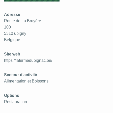
Adresse
Route de La Bruyère
100
5310
upigny
Belgique
Site web
https://lafermedupignac.be/
Secteur d'activité
Alimentation et Boissons
Options
Restauration