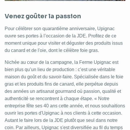
Venez goûter la passion
Pour célébrer son quarantième anniversaire, Upignac
ouvre ses portes à l’occasion de la JDE. Profitez de ce
moment unique pour visiter et déguster des produits issus
du canard et de l'oie, dont le célèbre foie gras.
Nichée au cœur de la campagne, la Ferme Upignac est
bien plus qu’un lieu de production : c’est une véritable
maison du goût et du savoir-faire. Spécialisée dans le foie
gras et les produits fins de canard, elle perpétue depuis
des années un artisanat gourmand où passion, qualité et
authenticité se rencontrent à chaque étape. « Notre
entreprise fête ses 40 ans cette année, et nous souhaitions
ouvrir les portes d'Upignac à nos clients à cette occasion.
Autant le faire lors de la JDE plutôt que seul dans notre
coin. Par ailleurs, Upignac s'est diversifiée au fil du temps