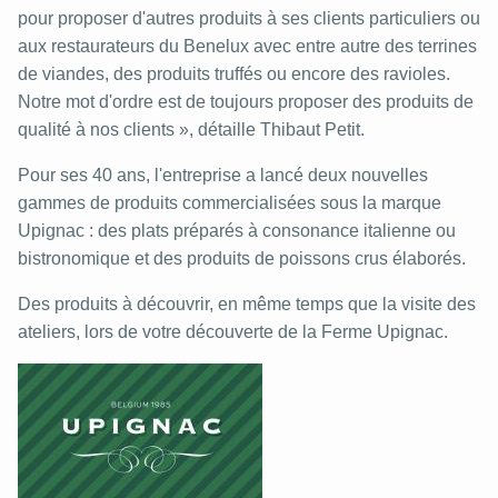
pour proposer d'autres produits à ses clients particuliers ou
aux restaurateurs du Benelux avec entre autre des terrines
de viandes, des produits truffés ou encore des ravioles.
Notre mot d'ordre est de toujours proposer des produits de
qualité à nos clients », détaille Thibaut Petit.
Pour ses 40 ans, l'entreprise a lancé deux nouvelles
gammes de produits commercialisées sous la marque
Upignac : des plats préparés à consonance italienne ou
bistronomique et des produits de poissons crus élaborés.
Des produits à découvrir, en même temps que la visite des
ateliers, lors de votre découverte de la Ferme Upignac.