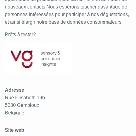
nouveaux contacts Nous espérons toucher davantage de
personnes intéressées pour participer à nos dégustations,
et ainsi élargir notre base de données consommateurs."
Prêts à tester?
Adresse
Rue Elisabeth 19b
5030
Gembloux
Belgique
Site web