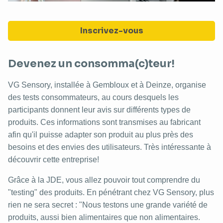
Inscrivez-vous
Devenez un consomma(c)teur!
VG Sensory, installée à Gembloux et à Deinze, organise
des tests consommateurs, au cours desquels les
participants donnent leur avis sur différents types de
produits. Ces informations sont transmises au fabricant
afin qu'il puisse adapter son produit au plus près des
besoins et des envies des utilisateurs. Très intéressante à
découvrir cette entreprise!
Grâce à la JDE, vous allez pouvoir tout comprendre du
"testing" des produits. En pénétrant chez VG Sensory, plus
rien ne sera secret : "Nous testons une grande variété de
produits, aussi bien alimentaires que non alimentaires.