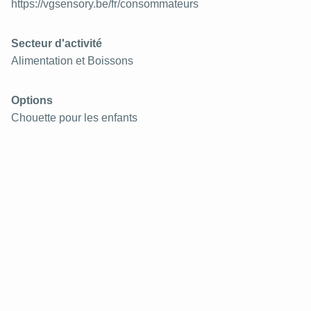
https://vgsensory.be/fr/consommateurs
Secteur d'activité
Alimentation et Boissons
Options
Chouette pour les enfants