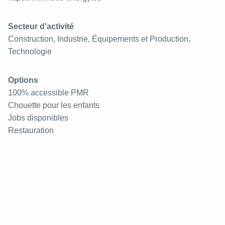
Secteur d'activité
Construction, Industrie, Équipements et Production,
Technologie
Options
100% accessible PMR
Chouette pour les enfants
Jobs disponibles
Restauration