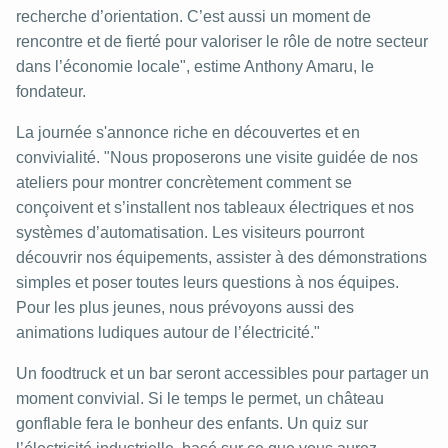
recherche d’orientation. C’est aussi un moment de
rencontre et de fierté pour valoriser le rôle de notre secteur
dans l’économie locale", estime Anthony Amaru, le
fondateur.
La journée s'annonce riche en découvertes et en
convivialité. "Nous proposerons une visite guidée de nos
ateliers pour montrer concrètement comment se
conçoivent et s’installent nos tableaux électriques et nos
systèmes d’automatisation. Les visiteurs pourront
découvrir nos équipements, assister à des démonstrations
simples et poser toutes leurs questions à nos équipes.
Pour les plus jeunes, nous prévoyons aussi des
animations ludiques autour de l’électricité."
Un foodtruck et un bar seront accessibles pour partager un
moment convivial. Si le temps le permet, un château
gonflable fera le bonheur des enfants. Un quiz sur