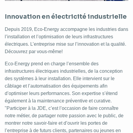
Innovation en électricité industrielle
Depuis 2019, Eco-Energy accompagne les industries dans
l’installation et l’optimisation de leurs infrastructures
électriques. L’entreprise mise sur l’innovation et la qualité.
Découvrez par vous-même!
Eco-Energy prend en charge l’ensemble des
infrastructures électriques industrielles, de la conception
des systèmes à leur installation. Elle intervient sur le
câblage et l’automatisation des équipements afin
d’optimiser leurs performances. Son expertise s’étend
également à la maintenance préventive et curative.
"Participer à la JDE, c’est l’occasion de faire connaître
notre métier, de partager notre passion avec le public, de
montrer notre savoir-faire et d’ouvrir les portes de
l’entreprise à de futurs clients, partenaires ou jeunes en