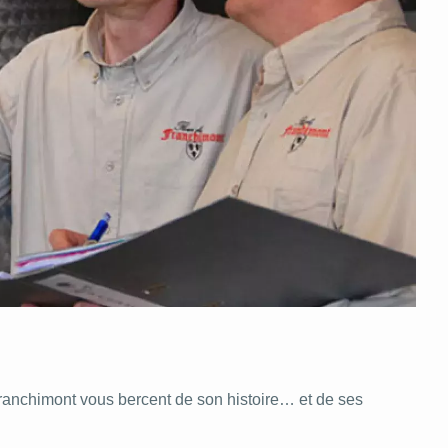
Franchimont vous bercent de son histoire… et de ses