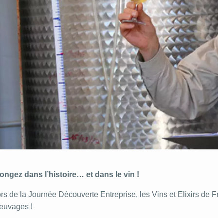
ongez dans l’histoire… et dans le vin !
rs de la Journée Découverte Entreprise, les Vins et Elixirs de 
euvages !