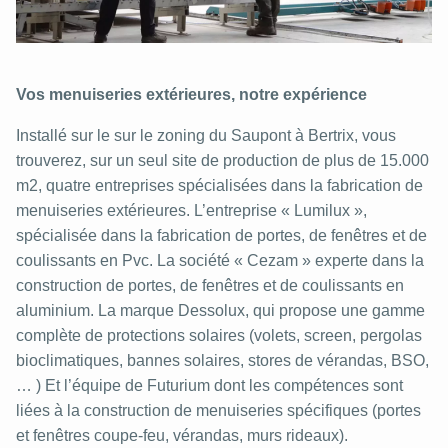
Vos menuiseries extérieures, notre expérience
Installé sur le sur le zoning du Saupont à Bertrix, vous
trouverez, sur un seul site de production de plus de 15.000
m2, quatre entreprises spécialisées dans la fabrication de
menuiseries extérieures. L’entreprise « Lumilux »,
spécialisée dans la fabrication de portes, de fenêtres et de
coulissants en Pvc. La société « Cezam » experte dans la
construction de portes, de fenêtres et de coulissants en
aluminium. La marque Dessolux, qui propose une gamme
complète de protections solaires (volets, screen, pergolas
bioclimatiques, bannes solaires, stores de vérandas, BSO,
… ) Et l’équipe de Futurium dont les compétences sont
liées à la construction de menuiseries spécifiques (portes
et fenêtres coupe-feu, vérandas, murs rideaux).