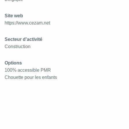
Site web
https://www.cezam.net
Secteur d'activité
Construction
Options
100% accessible PMR
Chouette pour les enfants