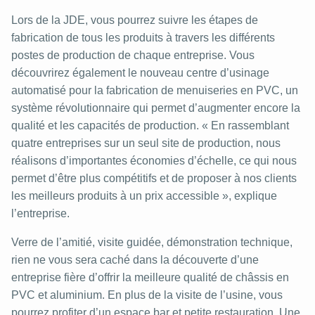
Lors de la JDE, vous pourrez suivre les étapes de
fabrication de tous les produits à travers les différents
postes de production de chaque entreprise. Vous
découvrirez également le nouveau centre d’usinage
automatisé pour la fabrication de menuiseries en PVC, un
système révolutionnaire qui permet d’augmenter encore la
qualité et les capacités de production. « En rassemblant
quatre entreprises sur un seul site de production, nous
réalisons d’importantes économies d’échelle, ce qui nous
permet d’être plus compétitifs et de proposer à nos clients
les meilleurs produits à un prix accessible », explique
l’entreprise.
Verre de l’amitié, visite guidée, démonstration technique,
rien ne vous sera caché dans la découverte d’une
entreprise fière d’offrir la meilleure qualité de châssis en
PVC et aluminium. En plus de la visite de l’usine, vous
pourrez profiter d’un espace bar et petite restauration. Une