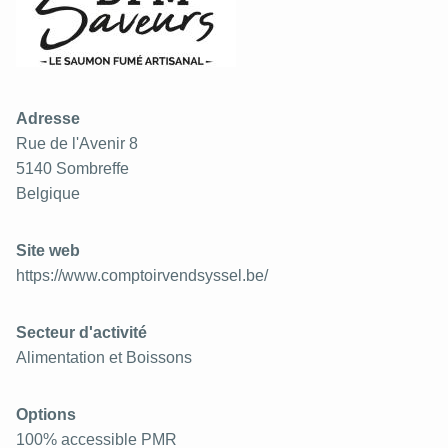
Adresse
Rue de l'Avenir 8
5140
Sombreffe
Belgique
Site web
https://www.comptoirvendsyssel.be/
Secteur d'activité
Alimentation et Boissons
Options
100% accessible PMR