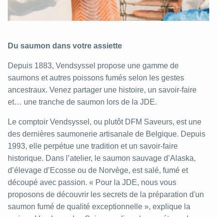
Du saumon dans votre assiette
Depuis 1883, Vendsyssel propose une gamme de
saumons et autres poissons fumés selon les gestes
ancestraux. Venez partager une histoire, un savoir-faire
et… une tranche de saumon lors de la JDE.
Le comptoir Vendsyssel, ou plutôt DFM Saveurs, est une
des dernières saumonerie artisanale de Belgique. Depuis
1993, elle perpétue une tradition et un savoir-faire
historique. Dans l’atelier, le saumon sauvage d’Alaska,
d’élevage d’Ecosse ou de Norvège, est salé, fumé et
découpé avec passion. « Pour la JDE, nous vous
proposons de découvrir les secrets de la préparation d'un
saumon fumé de qualité exceptionnelle », explique la