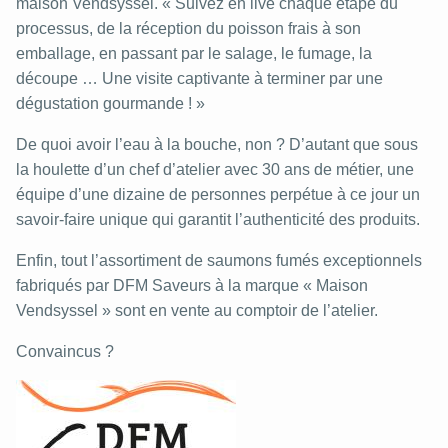
maison Vendsyssel. « Suivez en live chaque étape du
processus, de la réception du poisson frais à son
emballage, en passant par le salage, le fumage, la
découpe … Une visite captivante à terminer par une
dégustation gourmande ! »
De quoi avoir l’eau à la bouche, non ? D’autant que sous
la houlette d’un chef d’atelier avec 30 ans de métier, une
équipe d’une dizaine de personnes perpétue à ce jour un
savoir-faire unique qui garantit l’authenticité des produits.
Enfin, tout l’assortiment de saumons fumés exceptionnels
fabriqués par DFM Saveurs à la marque « Maison
Vendsyssel » sont en vente au comptoir de l’atelier.
Convaincus ?