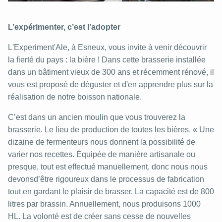
L’expérimenter, c’est l’adopter
L'Experiment'Ale, à Esneux, vous invite à venir découvrir
la fierté du pays : la bière ! Dans cette brasserie installée
dans un bâtiment vieux de 300 ans et récemment rénové, il
vous est proposé de déguster et d'en apprendre plus sur la
réalisation de notre boisson nationale.
C’est dans un ancien moulin que vous trouverez la
brasserie. Le lieu de production de toutes les bières. « Une
dizaine de fermenteurs nous donnent la possibilité de
varier nos recettes. Équipée de manière artisanale ou
presque, tout est effectué manuellement, donc nous nous
devonsd’être rigoureux dans le processus de fabrication
tout en gardant le plaisir de brasser. La capacité est de 800
litres par brassin. Annuellement, nous produisons 1000
HL. La volonté est de créer sans cesse de nouvelles