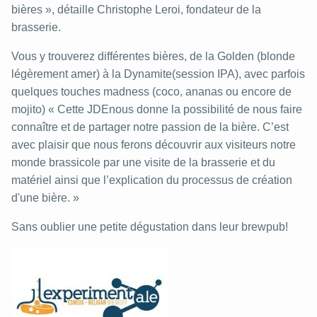
bières », détaille Christophe Leroi, fondateur de la
brasserie.
Vous y trouverez différentes bières, de la Golden (blonde
légèrement amer) à la Dynamite(session IPA), avec parfois
quelques touches madness (coco, ananas ou encore de
mojito) « Cette JDEnous donne la possibilité de nous faire
connaître et de partager notre passion de la bière. C’est
avec plaisir que nous ferons découvrir aux visiteurs notre
monde brassicole par une visite de la brasserie et du
matériel ainsi que l’explication du processus de création
d'une bière. »
Sans oublier une petite dégustation dans leur brewpub!