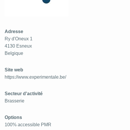
Adresse
Ry d'Oneux 1
4130
Esneux
Belgique
Site web
https://www.experimentale.be/
Secteur d'activité
Brasserie
Options
100% accessible PMR