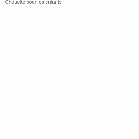
Chouette pour les enfants