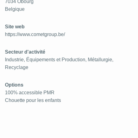
7034
Obourg
Belgique
Site web
https://www.cometgroup.be/
Secteur d'activité
Industrie, Équipements et Production, Métallurgie,
Recyclage
Options
100% accessible PMR
Chouette pour les enfants