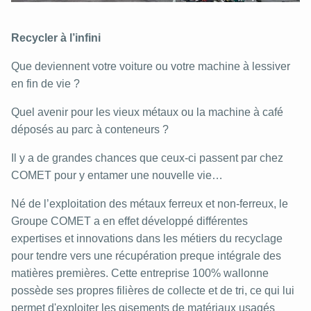
Recycler à l’infini
Que deviennent votre voiture ou votre machine à lessiver
en fin de vie ?
Quel avenir pour les vieux métaux ou la machine à café
déposés au parc à conteneurs ?
Il y a de grandes chances que ceux-ci passent par chez
COMET pour y entamer une nouvelle vie…
Né de l’exploitation des métaux ferreux et non-ferreux, le
Groupe COMET a en effet développé différentes
expertises et innovations dans les métiers du recyclage
pour tendre vers une récupération preque intégrale des
matières premières. Cette entreprise 100% wallonne
possède ses propres filières de collecte et de tri, ce qui lui
permet d'exploiter les gisements de matériaux usagés