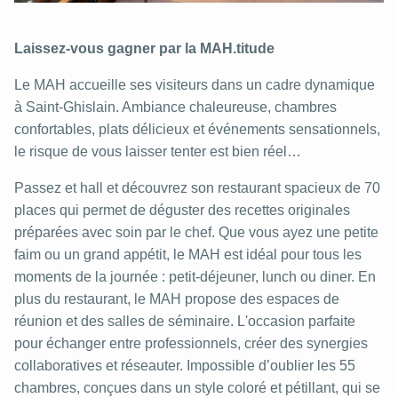
Laissez-vous gagner par la MAH.titude
Le MAH accueille ses visiteurs dans un cadre dynamique
à Saint-Ghislain. Ambiance chaleureuse, chambres
confortables, plats délicieux et événements sensationnels,
le risque de vous laisser tenter est bien réel…
Passez et hall et découvrez son restaurant spacieux de 70
places qui permet de déguster des recettes originales
préparées avec soin par le chef. Que vous ayez une petite
faim ou un grand appétit, le MAH est idéal pour tous les
moments de la journée : petit-déjeuner, lunch ou diner. En
plus du restaurant, le MAH propose des espaces de
réunion et des salles de séminaire. L'occasion parfaite
pour échanger entre professionnels, créer des synergies
collaboratives et réseauter. Impossible d’oublier les 55
chambres, conçues dans un style coloré et pétillant, qui se