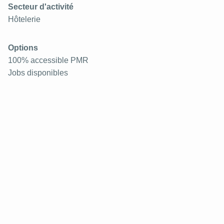
Secteur d'activité
Hôtelerie
Options
100% accessible PMR
Jobs disponibles