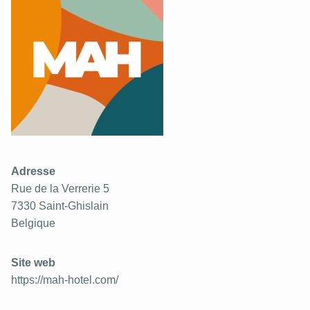
Adresse
Rue de la Verrerie 5
7330
Saint-Ghislain
Belgique
Site web
https://mah-hotel.com/