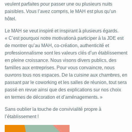
veulent parfaites pour passer une ou plusieurs nuits
paisibles. Vous l’avez compris, le MAH est plus qu’un
hôtel.
Le MAH se veut inspiré et inspirant à plusieurs égards.
« C’est pourquoi notre motivationà participer à la JDE est
de montrer qu’au MAH, co-création, authenticité et
professionnalisme sont les valeurs clés d’un établissement
en pleine croissance. Nous visons divers publics, des
familles aux entreprises. Pour vous convaincre, nous
ouvrons tous nos espaces. De la cuisine aux chambres, en
passant par le coworking et les salles de réunion, tout sera
passé en revue ainsi que des explications sur nos choix
en termes de décoration et d’aménagements. »
Sans oublier la touche de convivialité propre à
l’établissement !