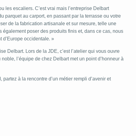
 les escaliers. C’est vrai mais l’entreprise Delbart
du parquet au carport, en passant par la terrasse ou votre
er de la fabrication artisanale et sur mesure, telle une
s également poser des produits finis et, dans ce cas, nous
t d’Europe occidentale. »
se Delbart. Lors de la JDE, c’est l’atelier qui vous ouvre
au noble, l’équipe de chez Delbart met un point d’honneur à
, partez à la rencontre d’un métier rempli d’avenir et