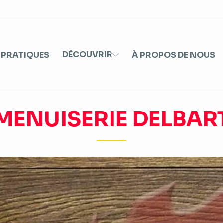
DÉCOUVRIR
 PRATIQUES
À PROPOS DE NOUS
MENUISERIE DELBAR