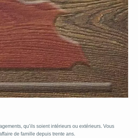
gements, qu’ils soient intérieurs ou extérieurs. Vous
ffaire de famille depuis trente ans.