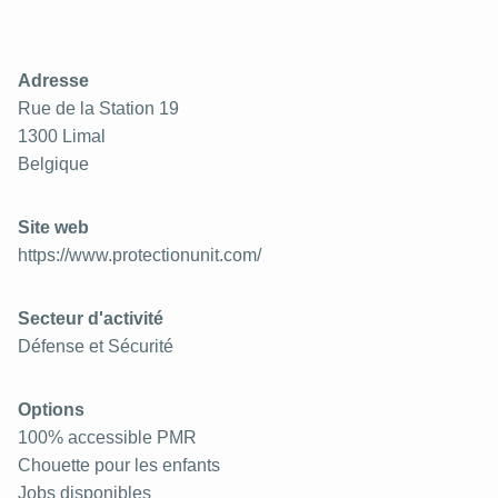
Adresse
Rue de la Station 19
1300
Limal
Belgique
Site web
https://www.protectionunit.com/
Secteur d'activité
Défense et Sécurité
Options
100% accessible PMR
Chouette pour les enfants
Jobs disponibles