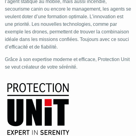
l’agent statique au mobile, mais aussi incendie,
secourisme canin ou encore le management, les agents se
veulent doter d’une formation optimale. L’innovation est
une priorité. Les nouvelles technologies, comme par
exemple les drones, permettent de trouver la combinaison
idéale dans les missions confiées. Toujours avec ce souci
d’efficacité et de fiabilité.
Grâce à son expertise moderne et efficace, Protection Unit
se veut créateur de votre sérénité.