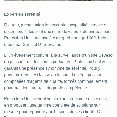
Expert en sérénité
Rigueur, présentation impeccable, hospitalité, service et
discrétion, telles sont une série de valeurs défendues par
Protection Unit, une société de gardiennage 100% belge
créée par Samuel Di Giovanni.
D’un événement culturel à la surveillance d’un site Seveso
en passant par des zones portuaires, Protection Unit vous
garantit une présence synonyme de sérénité. Pour y
parvenir, rien n’est laissé au hasard. Les équipes sont
composées d’agents de qualité, formés continuellement
pour maintenir un haut degré de compétence.
Protection Unit se veut votre expert en sûreté et sécurité,
en proposant une gamme complète de solutions sur
mesure pour répondre aux besoins de ses clients. De