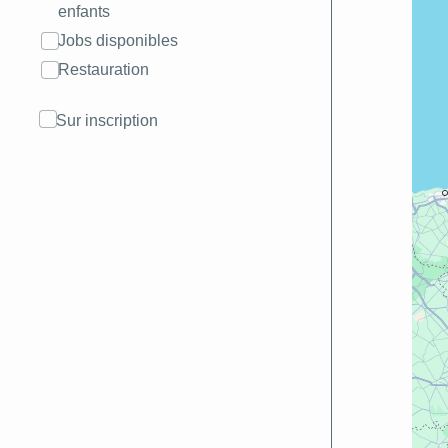
enfants
Jobs disponibles
Restauration
Sur inscription