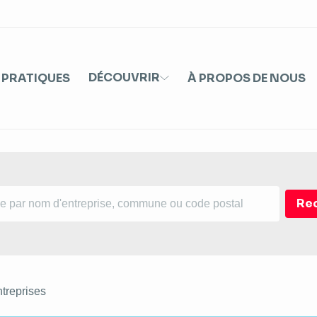
DÉCOUVRIR
 PRATIQUES
À PROPOS DE NOUS
ntreprises